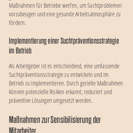
Maßnahmen für Betriebe werfen, um Suchtproblemen
vorzubeugen und eine gesunde Arbeitsatmosphäre zu
fördern.
Implementierung einer Suchtpräventionsstrategie
im Betrieb
Als Arbeitgeber ist es entscheidend, eine umfassende
Suchtpräventionsstrategie zu entwickeln und im
Betrieb zu implementieren. Durch gezielte Maßnahmen
können potenzielle Risiken erkannt, reduziert und
präventive Lösungen umgesetzt werden.
Maßnahmen zur Sensibilisierung der
Mitarbeiter