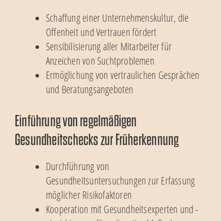
Schaffung einer Unternehmenskultur, die
Offenheit und Vertrauen fördert
Sensibilisierung aller Mitarbeiter für
Anzeichen von Suchtproblemen
Ermöglichung von vertraulichen Gesprächen
und Beratungsangeboten
Einführung von regelmäßigen
Gesundheitschecks zur Früherkennung
Durchführung von
Gesundheitsuntersuchungen zur Erfassung
möglicher Risikofaktoren
Kooperation mit Gesundheitsexperten und -