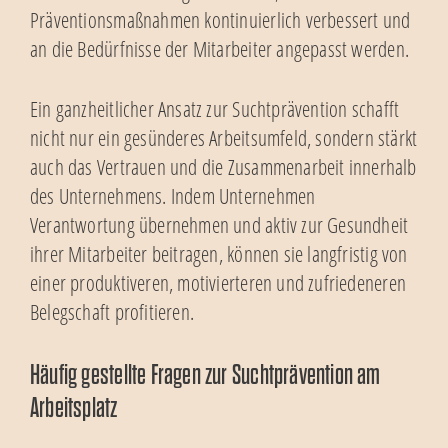
Präventionsmaßnahmen kontinuierlich verbessert und
an die Bedürfnisse der Mitarbeiter angepasst werden.
Ein ganzheitlicher Ansatz zur Suchtprävention schafft
nicht nur ein gesünderes Arbeitsumfeld, sondern stärkt
auch das Vertrauen und die Zusammenarbeit innerhalb
des Unternehmens. Indem Unternehmen
Verantwortung übernehmen und aktiv zur Gesundheit
ihrer Mitarbeiter beitragen, können sie langfristig von
einer produktiveren, motivierteren und zufriedeneren
Belegschaft profitieren.
Häufig gestellte Fragen zur Suchtprävention am
Arbeitsplatz