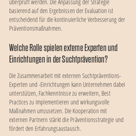
überprüft werden. Die Anpassung der Strategie
basierend auf den Ergebnissen der Evaluation ist
entscheidend für die kontinuierliche Verbesserung der
Präventionsmaßnahmen.
Welche Rolle spielen externe Experten und
Einrichtungen in der Suchtprävention?
Die Zusammenarbeit mit externen Suchtpräventions-
Experten und -Einrichtungen kann Unternehmen dabei
unterstützen, Fachkenntnisse zu erweitern, Best
Practices zu implementieren und wirkungsvolle
Maßnahmen umzusetzen. Die Kooperation mit
externen Partnern stärkt die Präventionsstrategie und
fördert den Erfahrungsaustausch.