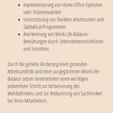
Implementierung von Home-Office-Optionen
oder Teilzeitmodellen
Unterstützung von flexiblen Arbeitszeiten und
Sabbatical-Programmen
Anerkennung von Work-Life-Balance-
Bemühungen durch Unternehmensrichtlinien
und Incentives
Durch die gezielte Förderung eines gesunden
Arbeitsumfelds und einer ausgeglichenen Work-Life-
Balance setzen Unternehmen einen wichtigen
präventiven Schritt zur Verbesserung des
Wohlbefindens und zur Reduzierung von Suchtrisiken
bei ihren Mitarbeitern.