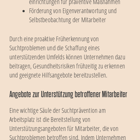
einrichtungen für präventive Maßnahmen
Förderung von Eigenverantwortung und
Selbstbeobachtung der Mitarbeiter
Durch eine proaktive Früherkennung von
Suchtproblemen und die Schaffung eines
unterstützenden Umfelds können Unternehmen dazu
beitragen, Gesundheitsrisiken frühzeitig zu erkennen
und geeignete Hilfsangebote bereitzustellen.
Angebote zur Unterstützung betroffener Mitarbeiter
Eine wichtige Säule der Suchtprävention am
Arbeitsplatz ist die Bereitstellung von
Unterstützungsangeboten für Mitarbeiter, die von
Suchtproblemen betroffen sind. Indem Unternehmen