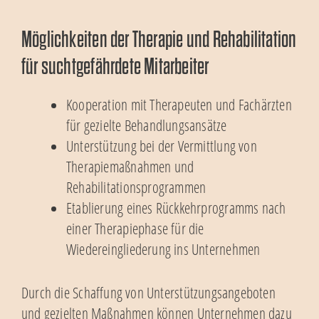
Möglichkeiten der Therapie und Rehabilitation
für suchtgefährdete Mitarbeiter
Kooperation mit Therapeuten und Fachärzten
für gezielte Behandlungsansätze
Unterstützung bei der Vermittlung von
Therapiemaßnahmen und
Rehabilitationsprogrammen
Etablierung eines Rückkehrprogramms nach
einer Therapiephase für die
Wiedereingliederung ins Unternehmen
Durch die Schaffung von Unterstützungsangeboten
und gezielten Maßnahmen können Unternehmen dazu