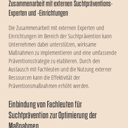
Zusammenarbeit mit externen Suchtpräventions-
Experten und -Einrichtungen
Die Zusammenarbeit mit externen Experten und
Einrichtungen im Bereich der Suchtprävention kann
Unternehmen dabei unterstützen, wirksame
Maßnahmen zu implementieren und eine umfassende
Präventionsstrategie zu etablieren. Durch den
Austausch mit Fachleuten und die Nutzung externer
Ressourcen kann die Effektivität der
Präventionsmaßnahmen erhöht werden.
Einbindung von Fachleuten für
Suchtprävention zur Optimierung der
Maßnahmen