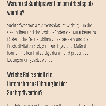
Warum ist Suchtprävention am Arbeitsplatz
wichtig?
Suchtprävention am Arbeitsplatz ist wichtig, um die
Gesundheit und das Wohlbefinden der Mitarbeiter zu
fördern, das Betriebsklima zu verbessern und die
Produktivität zu steigern. Durch gezielte Maßnahmen
können Risiken frühzeitig erkannt und präventive
Lösungen umgesetzt werden.
Welche Rolle spielt die
Unternehmensführung bei der
Suchtprävention?
Die Unternehmensführung spielt eine entscheidende