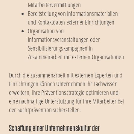
Mitarbeitervermittlungen
Bereitstellung von Informationsmaterialien
und Kontaktdaten externer Einrichtungen
Organisation von
Informationsveranstaltungen oder
Sensibilisierungskampagnen in
Zusammenarbeit mit externen Organisationen
Durch die Zusammenarbeit mit externen Experten und
Einrichtungen können Unternehmen ihr Fachwissen
erweitern, ihre Präventionsstrategie optimieren und
eine nachhaltige Unterstützung für ihre Mitarbeiter bei
der Suchtprävention sicherstellen.
Schaffung einer Unternehmenskultur der