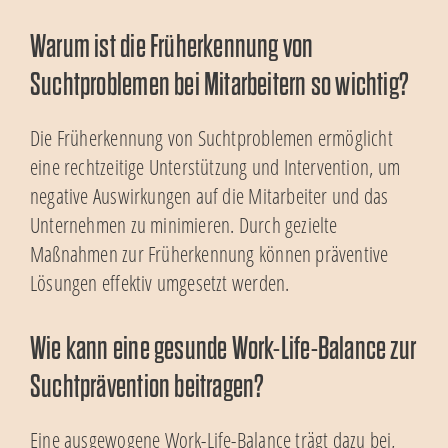
Warum ist die Früherkennung von
Suchtproblemen bei Mitarbeitern so wichtig?
Die Früherkennung von Suchtproblemen ermöglicht
eine rechtzeitige Unterstützung und Intervention, um
negative Auswirkungen auf die Mitarbeiter und das
Unternehmen zu minimieren. Durch gezielte
Maßnahmen zur Früherkennung können präventive
Lösungen effektiv umgesetzt werden.
Wie kann eine gesunde Work-Life-Balance zur
Suchtprävention beitragen?
Eine ausgewogene Work-Life-Balance trägt dazu bei,