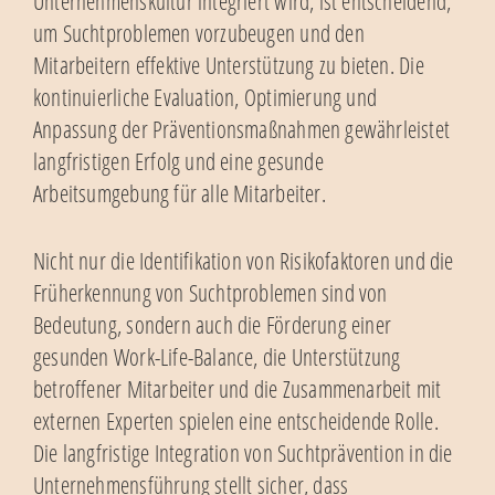
Unternehmenskultur integriert wird, ist entscheidend,
um Suchtproblemen vorzubeugen und den
Mitarbeitern effektive Unterstützung zu bieten. Die
kontinuierliche Evaluation, Optimierung und
Anpassung der Präventionsmaßnahmen gewährleistet
langfristigen Erfolg und eine gesunde
Arbeitsumgebung für alle Mitarbeiter.
Nicht nur die Identifikation von Risikofaktoren und die
Früherkennung von Suchtproblemen sind von
Bedeutung, sondern auch die Förderung einer
gesunden Work-Life-Balance, die Unterstützung
betroffener Mitarbeiter und die Zusammenarbeit mit
externen Experten spielen eine entscheidende Rolle.
Die langfristige Integration von Suchtprävention in die
Unternehmensführung stellt sicher, dass