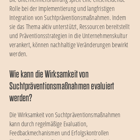
Rolle bei der Implementierung und langfristigen
Integration von Suchtpräventionsmaßnahmen. Indem
sie das Thema aktiv unterstützt, Ressourcen bereitstellt
und Präventionsstrategien in die Unternehmenskultur
verankert, können nachhaltige Veränderungen bewirkt
werden.
Wie kann die Wirksamkeit von
Suchtpräventionsmaßnahmen evaluiert
werden?
Die Wirksamkeit von Suchtpräventionsmaßnahmen
kann durch regelmäßige Evaluation,
Feedbackmechanismen und Erfolgskontrollen