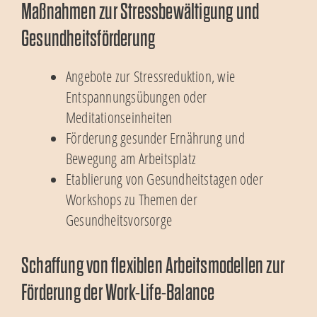
Maßnahmen zur Stressbewältigung und
Gesundheitsförderung
Angebote zur Stressreduktion, wie
Entspannungsübungen oder
Meditationseinheiten
Förderung gesunder Ernährung und
Bewegung am Arbeitsplatz
Etablierung von Gesundheitstagen oder
Workshops zu Themen der
Gesundheitsvorsorge
Schaffung von flexiblen Arbeitsmodellen zur
Förderung der Work-Life-Balance