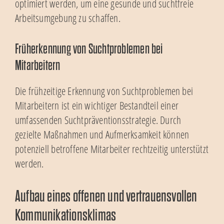
optimiert werden, um eine gesunde und suchtfreie
Arbeitsumgebung zu schaffen.
Früherkennung von Suchtproblemen bei
Mitarbeitern
Die frühzeitige Erkennung von Suchtproblemen bei
Mitarbeitern ist ein wichtiger Bestandteil einer
umfassenden Suchtpräventionsstrategie. Durch
gezielte Maßnahmen und Aufmerksamkeit können
potenziell betroffene Mitarbeiter rechtzeitig unterstützt
werden.
Aufbau eines offenen und vertrauensvollen
Kommunikationsklimas