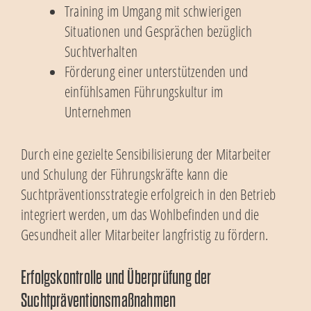
Training im Umgang mit schwierigen
Situationen und Gesprächen bezüglich
Suchtverhalten
Förderung einer unterstützenden und
einfühlsamen Führungskultur im
Unternehmen
Durch eine gezielte Sensibilisierung der Mitarbeiter
und Schulung der Führungskräfte kann die
Suchtpräventionsstrategie erfolgreich in den Betrieb
integriert werden, um das Wohlbefinden und die
Gesundheit aller Mitarbeiter langfristig zu fördern.
Erfolgskontrolle und Überprüfung der
Suchtpräventionsmaßnahmen