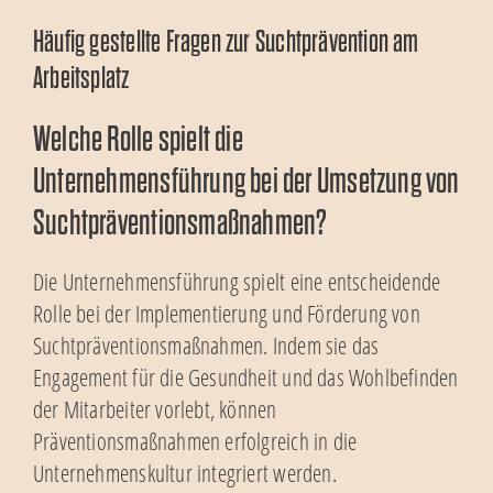
Häufig gestellte Fragen zur Suchtprävention am
Arbeitsplatz
Welche Rolle spielt die
Unternehmensführung bei der Umsetzung von
Suchtpräventionsmaßnahmen?
Die Unternehmensführung spielt eine entscheidende
Rolle bei der Implementierung und Förderung von
Suchtpräventionsmaßnahmen. Indem sie das
Engagement für die Gesundheit und das Wohlbefinden
der Mitarbeiter vorlebt, können
Präventionsmaßnahmen erfolgreich in die
Unternehmenskultur integriert werden.