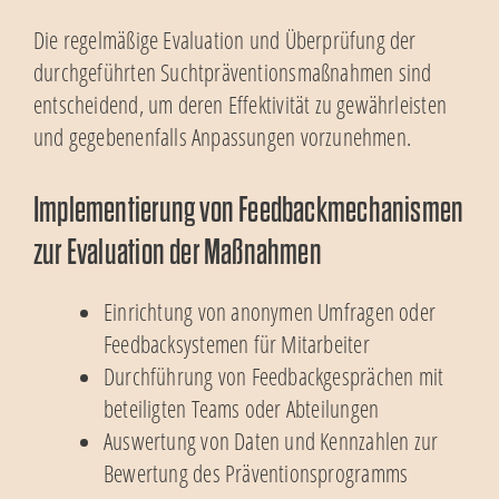
Die regelmäßige Evaluation und Überprüfung der
durchgeführten Suchtpräventionsmaßnahmen sind
entscheidend, um deren Effektivität zu gewährleisten
und gegebenenfalls Anpassungen vorzunehmen.
Implementierung von Feedbackmechanismen
zur Evaluation der Maßnahmen
Einrichtung von anonymen Umfragen oder
Feedbacksystemen für Mitarbeiter
Durchführung von Feedbackgesprächen mit
beteiligten Teams oder Abteilungen
Auswertung von Daten und Kennzahlen zur
Bewertung des Präventionsprogramms