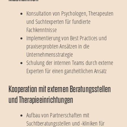
Konsultation von Psychologen, Therapeuten
und Suchtexperten für fundierte
Fachkenntnisse
Implementierung von Best Practices und
praxiserprobten Ansätzen in die
Unternehmensstrategie
Schulung der internen Teams durch externe
Experten für einen ganzheitlichen Ansatz
Kooperation mit externen Beratungsstellen
und Therapieeinrichtungen
Aufbau von Partnerschaften mit
Suchtberatungsstellen und -kliniken für