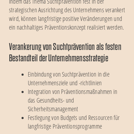
Indem das Thema Suchtprävention fest in der
strategischen Ausrichtung des Unternehmens verankert
wird, können langfristige positive Veränderungen und
ein nachhaltiges Präventionskonzept realisiert werden.
Verankerung von Suchtprävention als festen
Bestandteil der Unternehmensstrategie
Einbindung von Suchtprävention in die
Unternehmensziele und -richtlinien
Integration von Präventionsmaßnahmen in
das Gesundheits- und
Sicherheitsmanagement
Festlegung von Budgets und Ressourcen für
langfristige Präventionsprogramme