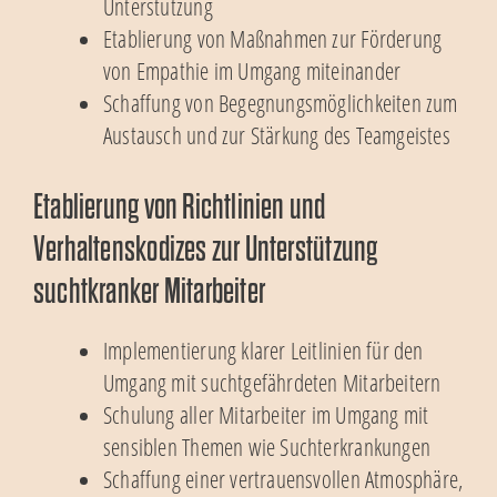
Unterstützung
Etablierung von Maßnahmen zur Förderung
von Empathie im Umgang miteinander
Schaffung von Begegnungsmöglichkeiten zum
Austausch und zur Stärkung des Teamgeistes
Etablierung von Richtlinien und
Verhaltenskodizes zur Unterstützung
suchtkranker Mitarbeiter
Implementierung klarer Leitlinien für den
Umgang mit suchtgefährdeten Mitarbeitern
Schulung aller Mitarbeiter im Umgang mit
sensiblen Themen wie Suchterkrankungen
Schaffung einer vertrauensvollen Atmosphäre,