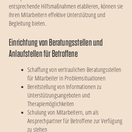
entsprechende Hilfsmaßnahmen etablieren, können sie
ihren Mitarbeitern effektive Unterstützung und
Begleitung bieten.
Einrichtung von Beratungsstellen und
Anlaufstellen für Betroffene
Schaffung von vertraulichen Beratungsstellen
für Mitarbeiter in Problemsituationen
Bereitstellung von Informationen zu
Unterstützungsangeboten und
Therapiemöglichkeiten
Schulung von Mitarbeitern, um als
Ansprechpartner für Betroffene zur Verfügung
zu stehen