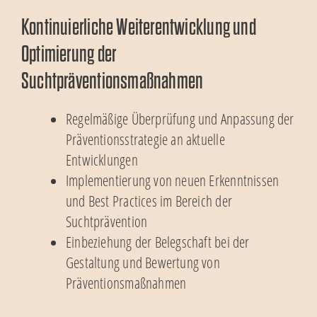
Kontinuierliche Weiterentwicklung und
Optimierung der
Suchtpräventionsmaßnahmen
Regelmäßige Überprüfung und Anpassung der
Präventionsstrategie an aktuelle
Entwicklungen
Implementierung von neuen Erkenntnissen
und Best Practices im Bereich der
Suchtprävention
Einbeziehung der Belegschaft bei der
Gestaltung und Bewertung von
Präventionsmaßnahmen