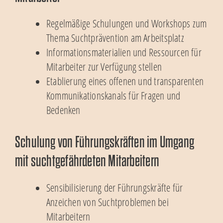
Regelmäßige Schulungen und Workshops zum
Thema Suchtprävention am Arbeitsplatz
Informationsmaterialien und Ressourcen für
Mitarbeiter zur Verfügung stellen
Etablierung eines offenen und transparenten
Kommunikationskanals für Fragen und
Bedenken
Schulung von Führungskräften im Umgang
mit suchtgefährdeten Mitarbeitern
Sensibilisierung der Führungskräfte für
Anzeichen von Suchtproblemen bei
Mitarbeitern