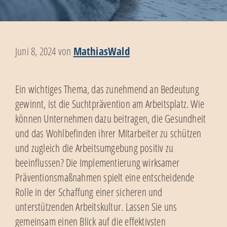
Juni 8, 2024
von
MathiasWald
Ein wichtiges Thema, das zunehmend an Bedeutung
gewinnt, ist die Suchtprävention am Arbeitsplatz. Wie
können Unternehmen dazu beitragen, die Gesundheit
und das Wohlbefinden ihrer Mitarbeiter zu schützen
und zugleich die Arbeitsumgebung positiv zu
beeinflussen? Die Implementierung wirksamer
Präventionsmaßnahmen spielt eine entscheidende
Rolle in der Schaffung einer sicheren und
unterstützenden Arbeitskultur. Lassen Sie uns
gemeinsam einen Blick auf die effektivsten