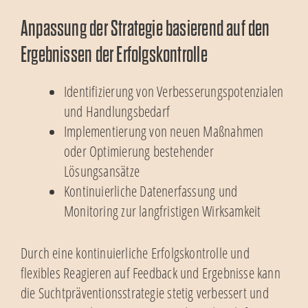
Anpassung der Strategie basierend auf den
Ergebnissen der Erfolgskontrolle
Identifizierung von Verbesserungspotenzialen
und Handlungsbedarf
Implementierung von neuen Maßnahmen
oder Optimierung bestehender
Lösungsansätze
Kontinuierliche Datenerfassung und
Monitoring zur langfristigen Wirksamkeit
Durch eine kontinuierliche Erfolgskontrolle und
flexibles Reagieren auf Feedback und Ergebnisse kann
die Suchtpräventionsstrategie stetig verbessert und