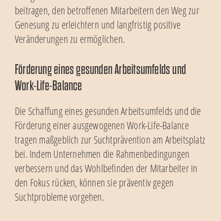
beitragen, den betroffenen Mitarbeitern den Weg zur
Genesung zu erleichtern und langfristig positive
Veränderungen zu ermöglichen.
Förderung eines gesunden Arbeitsumfelds und
Work-Life-Balance
Die Schaffung eines gesunden Arbeitsumfelds und die
Förderung einer ausgewogenen Work-Life-Balance
tragen maßgeblich zur Suchtprävention am Arbeitsplatz
bei. Indem Unternehmen die Rahmenbedingungen
verbessern und das Wohlbefinden der Mitarbeiter in
den Fokus rücken, können sie präventiv gegen
Suchtprobleme vorgehen.