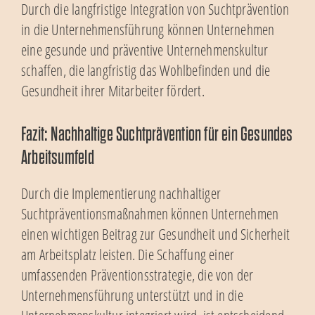
Durch die langfristige Integration von Suchtprävention
in die Unternehmensführung können Unternehmen
eine gesunde und präventive Unternehmenskultur
schaffen, die langfristig das Wohlbefinden und die
Gesundheit ihrer Mitarbeiter fördert.
Fazit: Nachhaltige Suchtprävention für ein Gesundes
Arbeitsumfeld
Durch die Implementierung nachhaltiger
Suchtpräventionsmaßnahmen können Unternehmen
einen wichtigen Beitrag zur Gesundheit und Sicherheit
am Arbeitsplatz leisten. Die Schaffung einer
umfassenden Präventionsstrategie, die von der
Unternehmensführung unterstützt und in die