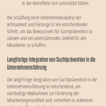
in der Betroffene sich unterstützt fühlen
Die Schaffung einer Unternehmenskultur der
Achtsamkeit und Fürsorge ist ein entscheidender
Schritt, um das Bewusstsein für Suchtprävention zu
stärken und ein unterstützendes Umfeld für alle
Mitarbeiter zu schaffen.
Langfristige Integration von Suchtprävention in die
Unternehmensführung
Die langfristige Integration von Suchtprävention in die
Unternehmensführung ist entscheidend, um
nachhaltige Maßnahmen zur Förderung der
Mitarbeitergesundheit und -sicherheit zu etablieren.