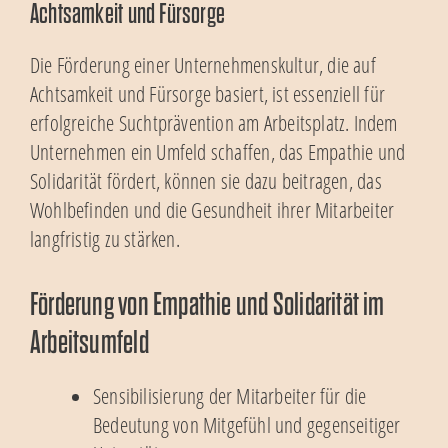
Achtsamkeit und Fürsorge
Die Förderung einer Unternehmenskultur, die auf
Achtsamkeit und Fürsorge basiert, ist essenziell für
erfolgreiche Suchtprävention am Arbeitsplatz. Indem
Unternehmen ein Umfeld schaffen, das Empathie und
Solidarität fördert, können sie dazu beitragen, das
Wohlbefinden und die Gesundheit ihrer Mitarbeiter
langfristig zu stärken.
Förderung von Empathie und Solidarität im
Arbeitsumfeld
Sensibilisierung der Mitarbeiter für die
Bedeutung von Mitgefühl und gegenseitiger